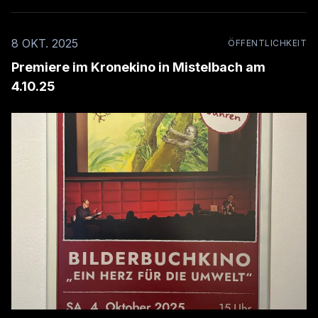
8 OKT. 2025
ÖFFENTLICHKEIT
Premiere im Kronekino in Mistelbach am
4.10.25