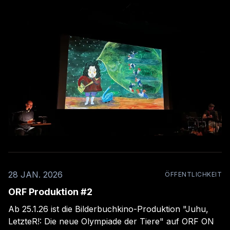
28 JAN. 2026
ÖFFENTLICHKEIT
ORF Produktion #2
Ab 25.1.26 ist die Bilderbuchkino-Produktion "Juhu,
LetzteR!: Die neue Olympiade der Tiere" auf ORF ON