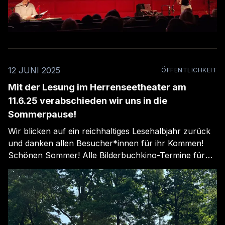
12 JUNI 2025
ÖFFENTLICHKEIT
Mit der Lesung im Herrenseetheater am
11.6.25 verabschieden wir uns in die
Sommerpause!
Wir blicken auf ein reichhaltiges Lesehalbjahr zurück
und danken allen Besucher*innen für ihr Kommen!
Schönen Sommer! Alle Bilderbuchkino-Termine für
den Herbst und Winter findest du hier! Termine 2025