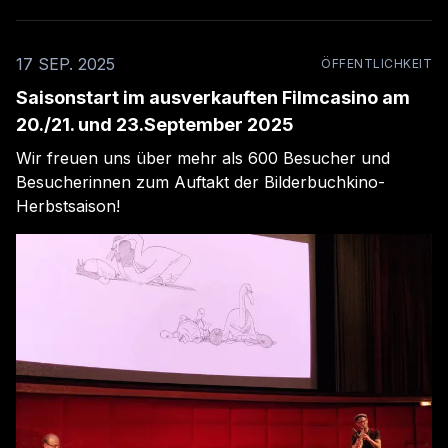
17 SEP. 2025
ÖFFENTLICHKEIT
Saisonstart im ausverkauften Filmcasino am
20./21. und 23.September 2025
Wir freuen uns über mehr als 600 Besucher und
Besucherinnen zum Auftakt der Bilderbuchkino-
Herbstsaison!