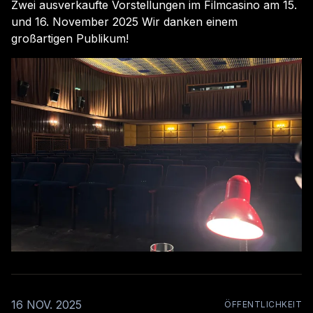
Zwei ausverkaufte Vorstellungen im Filmcasino am 15.
und 16. November 2025 Wir danken einem
großartigen Publikum!
16 NOV. 2025
ÖFFENTLICHKEIT