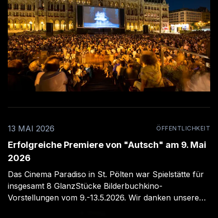
13 MAI 2026
ÖFFENTLICHKEIT
Erfolgreiche Premiere von "Autsch" am 9. Mai
2026
Das Cinema Paradiso in St. Pölten war Spielstätte für
insgesamt 8 GlanzStücke Bilderbuchkino-
Vorstellungen vom 9.-13.5.2026. Wir danken unserem
Publikum!