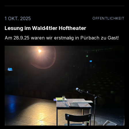
1 OKT. 2025
ÖFFENTLICHKEIT
Lesung im Wald4tler Hoftheater
Am 28.9.25 waren wir erstmalig in Pürbach zu Gast!