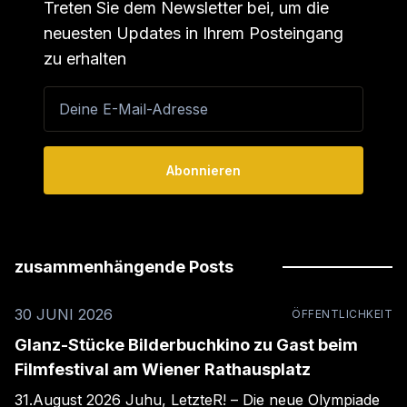
Treten Sie dem Newsletter bei, um die
neuesten Updates in Ihrem Posteingang
zu erhalten
Deine E-Mail-Adresse
Abonnieren
zusammenhängende Posts
30 JUNI 2026
ÖFFENTLICHKEIT
Glanz-Stücke Bilderbuchkino zu Gast beim
Filmfestival am Wiener Rathausplatz
31.August 2026 Juhu, LetzteR! – Die neue Olympiade