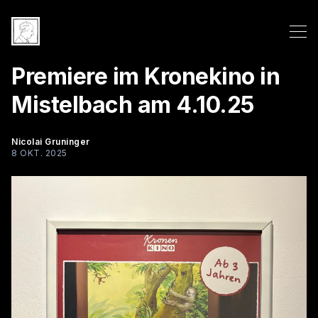
Premiere im Kronekino in
Mistelbach am 4.10.25
Nicolai Gruninger
8 OKT. 2025