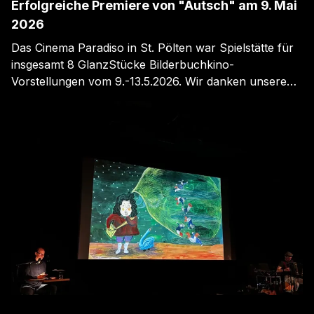
Erfolgreiche Premiere von "Autsch" am 9. Mai
2026
Das Cinema Paradiso in St. Pölten war Spielstätte für
insgesamt 8 GlanzStücke Bilderbuchkino-
Vorstellungen vom 9.-13.5.2026. Wir danken unserem
Publikum!