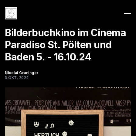
Bilderbuchkino im Cinema
Paradiso St. Pölten und
Baden 5. - 16.10.24
Nicolai Gruninger
5 OKT. 2024